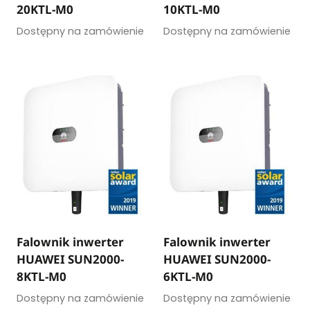
20KTL-M0
10KTL-M0
Dostępny na zamówienie
Dostępny na zamówienie
Falownik inwerter
Falownik inwerter
HUAWEI SUN2000-
HUAWEI SUN2000-
8KTL-M0
6KTL-M0
Dostępny na zamówienie
Dostępny na zamówienie