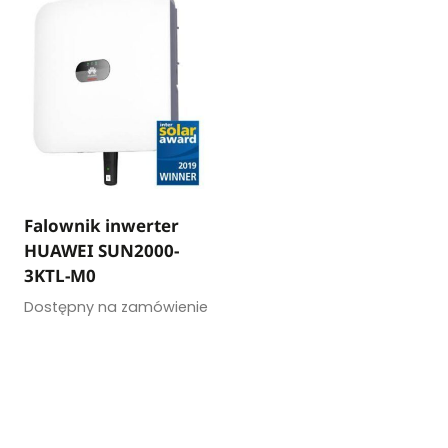
Falownik inwerter
HUAWEI SUN2000-
3KTL-M0
Dostępny na zamówienie