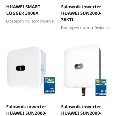
HUAWEI SMART
Falownik inwerter
LOGGER 3000A
HUAWEI SUN2000-
36KTL
Dostępny na zamówienie
Dostępny na zamówienie
Falownik inwerter
Falownik inwerter
HUAWEI SUN2000-
HUAWEI SUN2000-