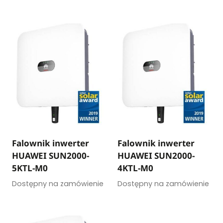
Falownik inwerter
Falownik inwerter
HUAWEI SUN2000-
HUAWEI SUN2000-
5KTL-M0
4KTL-M0
Dostępny na zamówienie
Dostępny na zamówienie